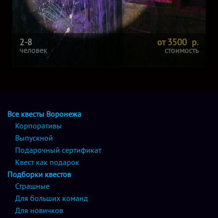
2-8
от 3500 р.
человек
стоимость
Все квесты Воронежа
Корпоративы
Выпускной
Подарочный сертификат
Квест как подарок
Подборки квестов
Страшные
Для больших команд
Для новичков