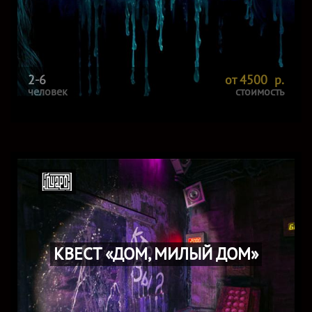
2-6
от 4500 р.
человек
стоимость
КВЕСТ «ДОМ, МИЛЫЙ ДОМ»