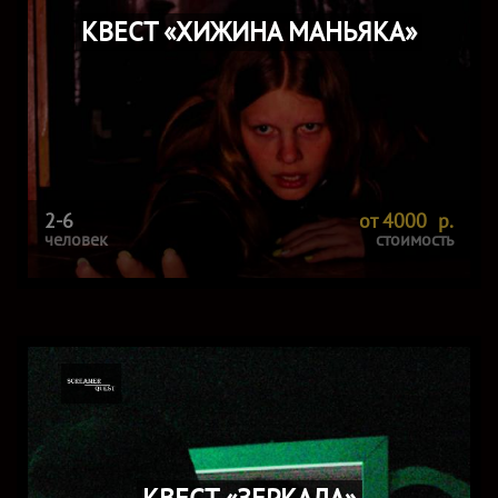
КВЕСТ «ХИЖИНА МАНЬЯКА»
2-6
от 4000 р.
человек
стоимость