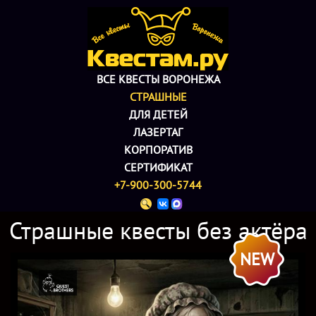
ВСЕ КВЕСТЫ ВОРОНЕЖА
СТРАШНЫЕ
ДЛЯ ДЕТЕЙ
ЛАЗЕРТАГ
КОРПОРАТИВ
СЕРТИФИКАТ
+7-900-300-5744
Страшные квесты без актёра
NEW