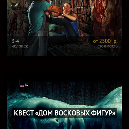
3-4
от 2500 р.
человек
стоимость
КВЕСТ «ДОМ ВОСКОВЫХ ФИГУР»