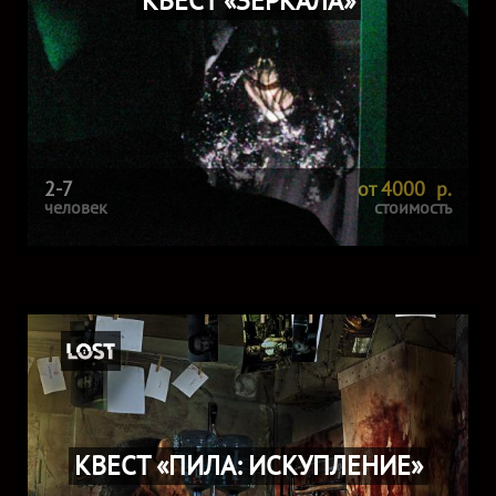
КВЕСТ «ЗЕРКАЛА»
2-7
от 4000 р.
человек
стоимость
КВЕСТ «ПИЛА: ИСКУПЛЕНИЕ»