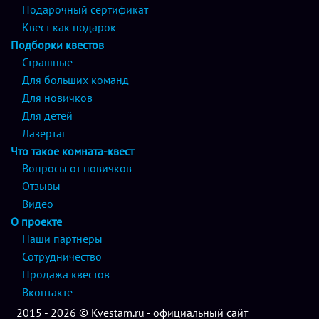
Подарочный сертификат
Квест как подарок
Подборки квестов
Страшные
Для больших команд
Для новичков
Для детей
Лазертаг
Что такое комната-квест
Вопросы от новичков
Отзывы
Видео
О проекте
Наши партнеры
Сотрудничество
Продажа квестов
Вконтакте
2015 - 2026 © Kvestam.ru - официальный сайт