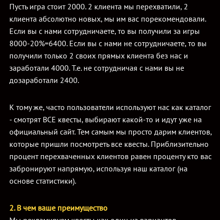
Пусть игра стоит 2000. 2 клиента мы перехватили, 2
клиента абсолютно новых, мы им вас порекомендовали.
Если вы с нами сотрудничаете, то вы получили за игры
8000-20%=6400. Если вы с нами не сотрудничаете, то вы
получили только 2 своих прямых клиента без нас и
заработали 4000. Т.е. не сотрудничая с нами вы не
дозаработали 2400.
К тому же, часто пользователи используют нас как каталог
- смотрят ВСЕ квесты, выбирают какой-то и идут уже на
официальный сайт. Тем самым мы просто дарим клиентов,
которые пришли посмотреть все квесты. Приблизительно
процент перехваченных клиентов равен проценту кто вас
забронируют напрямую, используя наш каталог (на
основе статистики).
2. В чем ваше преимущество