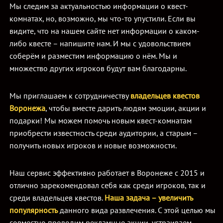
Мы следим за актуальностью информации о квест-
комнатах, но, возможно, мы что-то упустили. Если вы
видите, что на нашем сайте нет информации о каком-
либо квесте – напишите нам. И мы с удовольствием
соберём и разместим информацию о нём. Мы и
множество других игроков будут вам благодарны.
Мы приглашаем к сотрудничеству
владельцев квестов
Воронежа
, чтобы вместе дарить людям эмоции, акции и
подарки! Мы можем помочь новым квест-комнатам
приобрести известность среди аудитории, а старым –
получить новых игроков и новые возможности.
Наш сервис эффективно работает в Воронеже с 2015 и
отлично зарекомендовал себя как среди игроков, так и
среди владельцев квестов.
Наша задача – увеличить
популярность
данного вида развлечения. С этой целью мы
совместно проводим рекламные акции, устраиваем