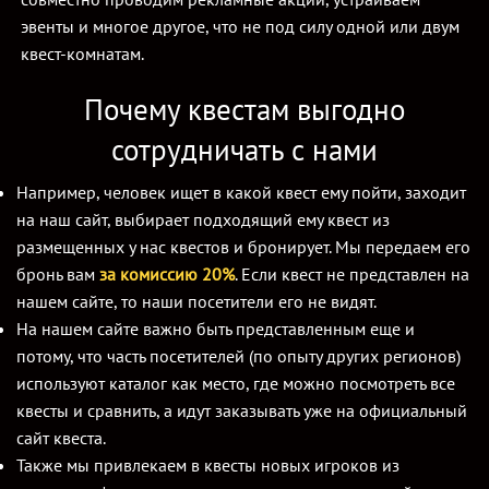
эвенты и многое другое, что не под силу одной или двум
квест-комнатам.
Почему квестам выгодно
сотрудничать с нами
Например, человек ищет в какой квест ему пойти, заходит
на наш сайт, выбирает подходящий ему квест из
размещенных у нас квестов и бронирует. Мы передаем его
бронь вам
за комиссию 20%
. Если квест не представлен на
нашем сайте, то наши посетители его не видят.
На нашем сайте важно быть представленным еще и
потому, что часть посетителей (по опыту других регионов)
используют каталог как место, где можно посмотреть все
квесты и сравнить, а идут заказывать уже на официальный
сайт квеста.
Также мы привлекаем в квесты новых игроков из