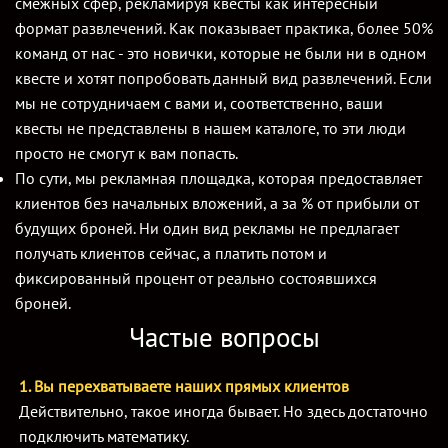
смежных сфер, рекламируя квесты как интересный
формат развлечений. Как показывает практика, более 50%
команд от нас - это новички, которые не были ни в одном
квесте и хотят попробовать данный вид развлечений. Если
мы не сотрудничаем с вами и, соответственно, ваши
квесты не представлены в нашем каталоге, то эти люди
просто не смогут к вам попасть.
По сути, мы рекламная площадка, которая предоставляет
клиентов без начальных вложений, а за % от прибыли от
будущих броней. Ни один вид рекламы не предлагает
получать клиентов сейчас, а платить потом и
фиксированный процент от реально состоявшихся
броней.
Частые вопросы
1. Вы перехватываете наших прямых клиентов
Действительно, такое иногда бывает. Но здесь достаточно
подключить математику.