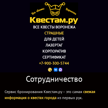
ВСЕ КВЕСТЫ ВОРОНЕЖА
СТРАШНЫЕ
ДЛЯ ДЕТЕЙ
ЛАЗЕРТАГ
КОРПОРАТИВ
СЕРТИФИКАТ
+7-900-300-5744
Сотрудничество
Сервис бронирования Квестам.ру – это самая
свежая
информация о квестах города
из первых рук.