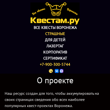
ВСЕ КВЕСТЫ ВОРОНЕЖА
СТРАШНЫЕ
ДЛЯ ДЕТЕЙ
ЛАЗЕРТАГ
КОРПОРАТИВ
СЕРТИФИКАТ
+7-900-300-5744
О проекте
Наш ресурс создан для того, чтобы аккумулировать на
своих страницах сведения обо всех наиболее
популярных квест-проектах Воронежа.