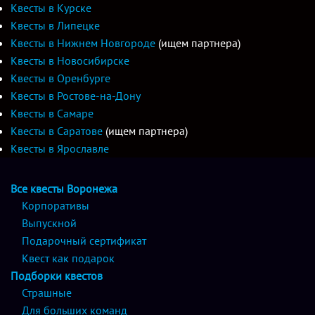
Квесты в Курске
Квесты в Липецке
Квесты в Нижнем Новгороде
(ищем партнера)
Квесты в Новосибирске
Квесты в Оренбурге
Квесты в Ростове-на-Дону
Квесты в Самаре
Квесты в Саратове
(ищем партнера)
Квесты в Ярославле
Все квесты Воронежа
Корпоративы
Выпускной
Подарочный сертификат
Квест как подарок
Подборки квестов
Страшные
Для больших команд