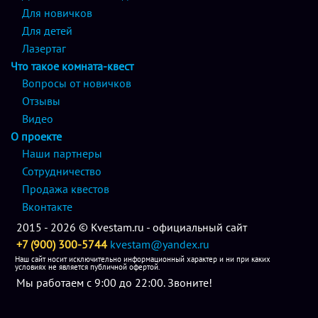
Для новичков
Для детей
Лазертаг
Что такое комната-квест
Вопросы от новичков
Отзывы
Видео
О проекте
Наши партнеры
Сотрудничество
Продажа квестов
Вконтакте
2015 - 2026 © Kvestam.ru - официальный сайт
+7 (900) 300-5744
kvestam@yandex.ru
Наш сайт носит исключительно информационный характер и ни при каких
условиях не является публичной офертой.
Мы работаем с 9:00 до 22:00. Звоните!