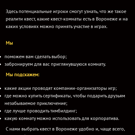
Здесь потенциальные игроки смогут узнать, что же такое
реалити квест, какие квест-комнаты есть в Воронеже и на
каких условиях можно принять участие в играх.
Мы
поможем вам сделать выбор;
забронируем для вас приглянувшуюся комнату.
Мы подскажем:
какие акции проводят компании-организаторы игр;
где можно купить сертификаты, чтобы подарить друзьям
незабываемое приключение;
где лучше проводить тимбилдинг;
какую комнату можно использовать для корпоратива.
С нами выбрать квест в Воронеже удобно и, чаще всего,