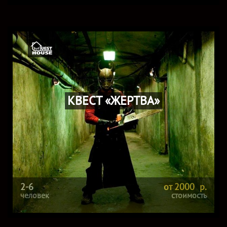
КВЕСТ «ЖЕРТВА»
2-6
от 2000 р.
человек
стоимость