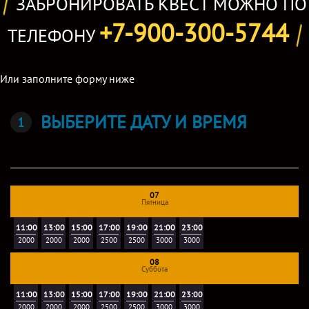
ЗАБРОНИРОВАТЬ КВЕСТ МОЖНО ПО
+7-900-300-5744
ТЕЛЕФОНУ
Или заполните форму ниже
ВЫБЕРИТЕ ДАТУ И ВРЕМЯ
07
Пятница
11:00
13:00
15:00
17:00
19:00
21:00
23:00
2000
2000
2000
2500
2500
3000
3000
08
Суббота
11:00
13:00
15:00
17:00
19:00
21:00
23:00
2000
2000
2000
2500
2500
3000
3000