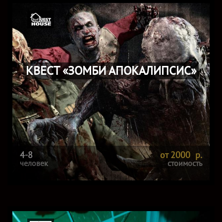
КВЕСТ «ЗОМБИ АПОКАЛИПСИС»
4-8
от 2000 р.
человек
стоимость