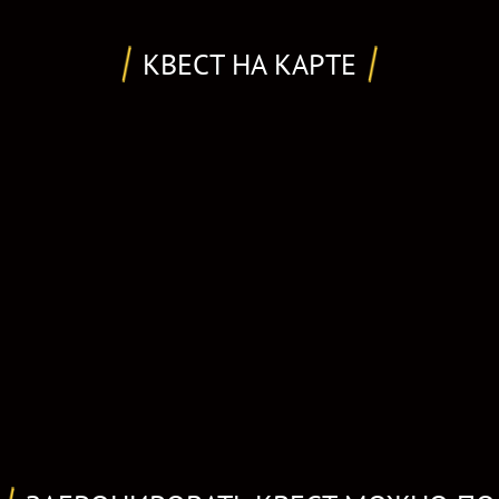
КВЕСТ НА КАРТЕ