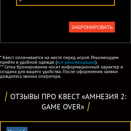
ЗАБРОНИРОВАТЬ
* Квест оплачивается на месте перед игрой. Рекомендуем
прийти в удобной одежде (
все рекомендации
).
** Сетка бронирования носит информационный характер и
создана для вашего удобства. После оформления заявки
дождитесь звонка оператора.
ОТЗЫВЫ ПРО КВЕСТ «АМНЕЗИЯ 2:
GAME OVER»