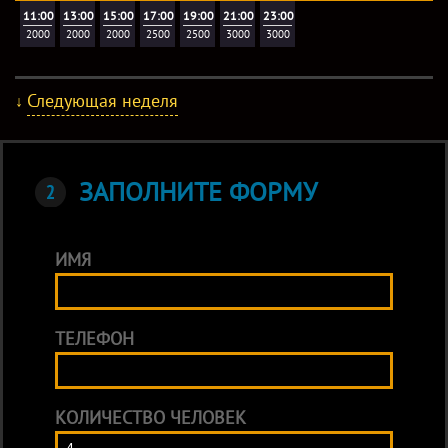
11:00
13:00
15:00
17:00
19:00
21:00
23:00
2000
2000
2000
2500
2500
3000
3000
Следующая неделя
↓
ЗАПОЛНИТЕ ФОРМУ
ИМЯ
ТЕЛЕФОН
КОЛИЧЕСТВО ЧЕЛОВЕК