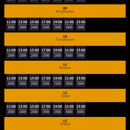
09
Воскресенье
11:00
13:00
15:00
17:00
19:00
21:00
23:00
2000
2000
2000
2500
2500
3000
3000
10
Понедельник
11:00
13:00
15:00
17:00
19:00
21:00
23:00
2000
2000
2000
2500
2500
3000
3000
11
Вторник
11:00
13:00
15:00
17:00
19:00
21:00
23:00
2000
2000
2000
2500
2500
3000
3000
12
Среда
11:00
13:00
15:00
17:00
19:00
21:00
23:00
2000
2000
2000
2500
2500
3000
3000
13
Четверг