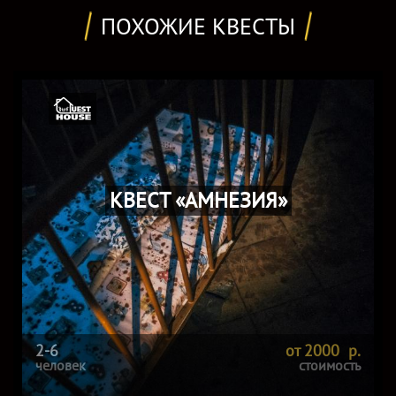
ПОХОЖИЕ КВЕСТЫ
КВЕСТ «АМНЕЗИЯ»
2-6
от 2000 р.
человек
стоимость