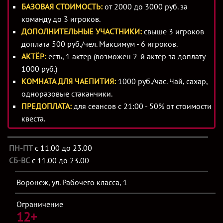
БАЗОВАЯ СТОИМОСТЬ:
от 2000 до 3000 руб. за
команду до 3 игроков.
ДОПОЛНИТЕЛЬНЫЕ УЧАСТНИКИ:
свыше 3 игроков
доплата 500 руб./чел. Максимум - 6 игроков.
АКТЁР:
есть, 1 актёр (возможен 2-й актёр за доплату
1000 руб.)
КОМНАТА ДЛЯ ЧАЕПИТИЯ:
1000 руб./час. Чай, сахар,
одноразовые стаканчики.
ПРЕДОПЛАТА:
для сеансов с 21:00 - 50% от стоимости
квеста.
ПН-ПТ
с 11.00 до 23.00
СБ-ВС
с 11.00 до 23.00
Воронеж, ул. Рабочего класса, 1
Ограничение
12+