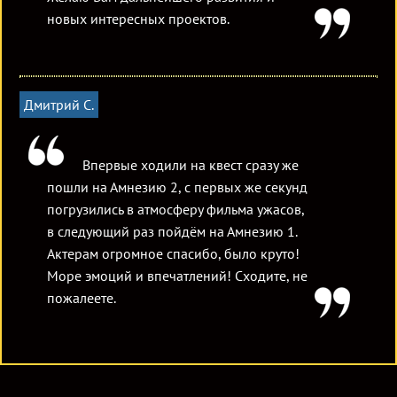
новых интересных проектов.
Дмитрий С.
Впервые ходили на квест сразу же
пошли на Амнезию 2, с первых же секунд
погрузились в атмосферу фильма ужасов,
в следующий раз пойдём на Амнезию 1.
Актерам огромное спасибо, было круто!
Море эмоций и впечатлений! Сходите, не
пожалеете.