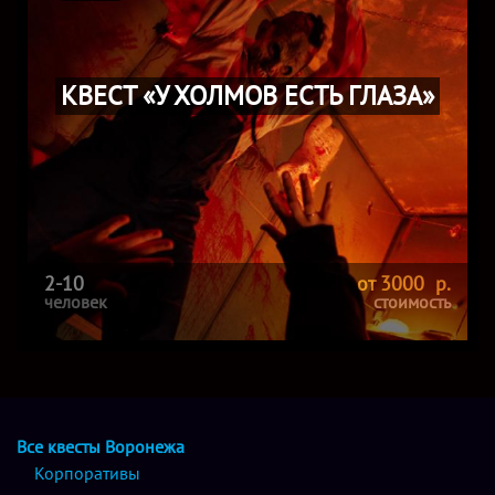
КВЕСТ «У ХОЛМОВ ЕСТЬ ГЛАЗА»
2-10
от 3000 р.
человек
стоимость
Все квесты Воронежа
Корпоративы