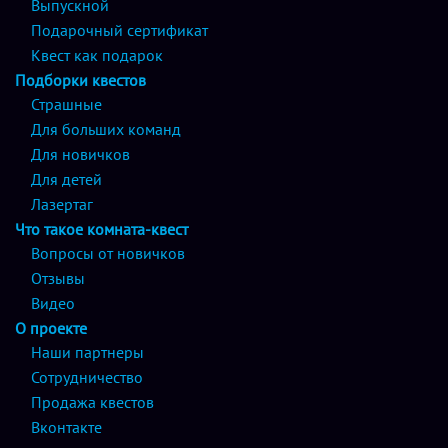
Выпускной
Подарочный сертификат
Квест как подарок
Подборки квестов
Страшные
Для больших команд
Для новичков
Для детей
Лазертаг
Что такое комната-квест
Вопросы от новичков
Отзывы
Видео
О проекте
Наши партнеры
Сотрудничество
Продажа квестов
Вконтакте